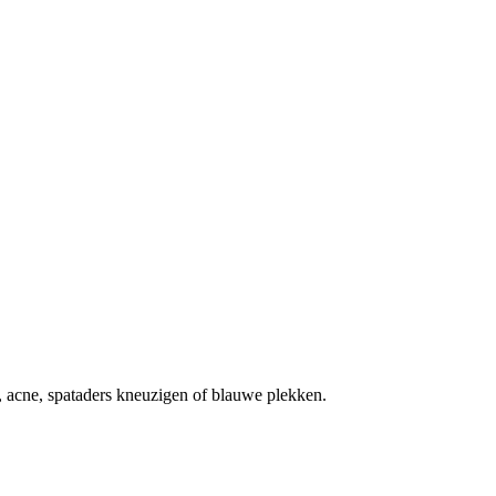
, acne, spataders kneuzigen of blauwe plekken.